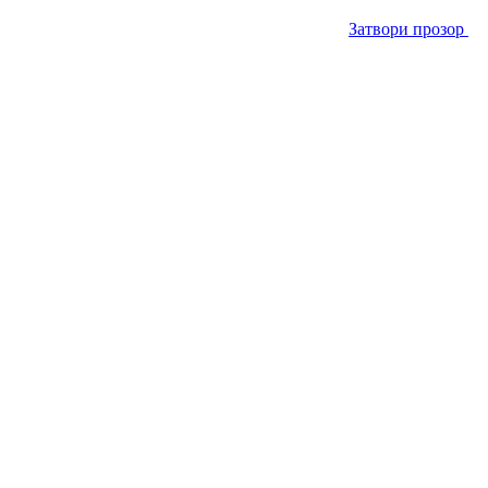
Затвори прозор