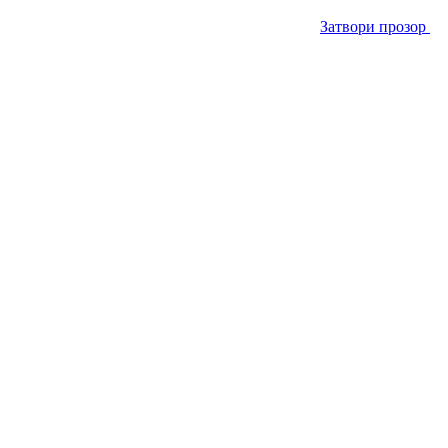
Затвори прозор