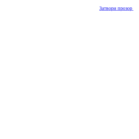
Затвори прозор