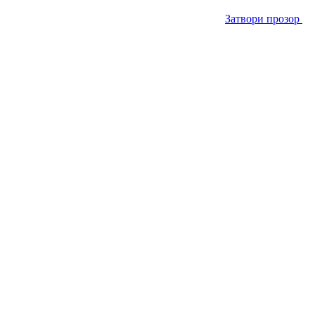
Затвори прозор