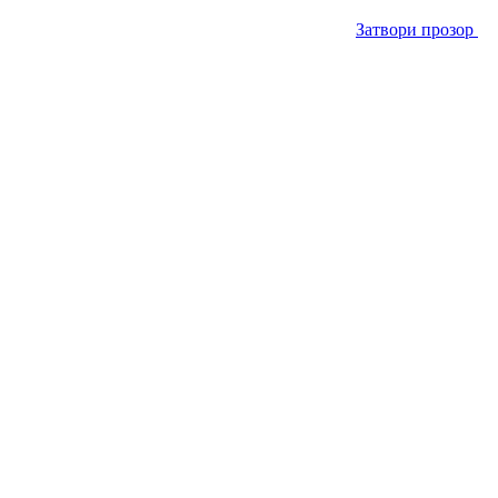
Затвори прозор