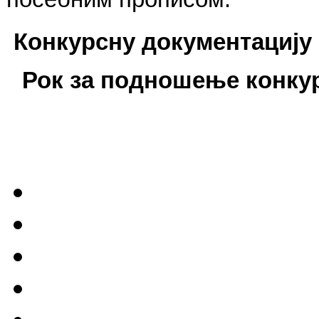
Конкурсну документацију
Рок за подношење конкурс