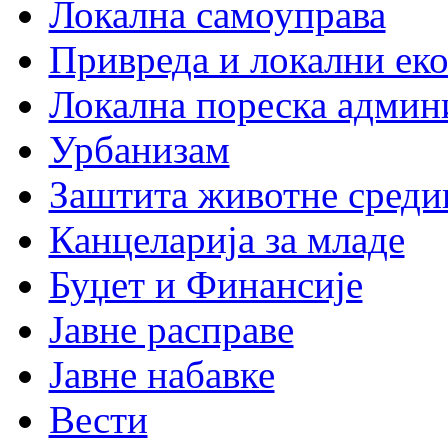
Локална самоуправа
Привреда и локални еко
Локална пореска админ
Урбанизам
Заштита животне среди
Канцеларија за младе
Буџет и Финансије
Јавне расправе
Јавне набавке
Вести