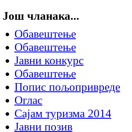
Још чланака...
Обавештење
Обавештење
Јавни конкурс
Обавештење
Попис пољопривреде
Оглас
Сајам туризма 2014
Јавни позив