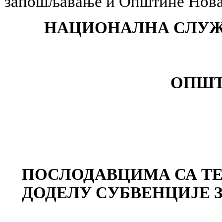
запошљавање и Општине Нова 
НАЦИОНАЛНА СЛУЖ
ОПШТ
ПОСЛОДАВЦИМА СА ТЕ
ДОДЕЛУ СУБВЕНЦИЈЕ 