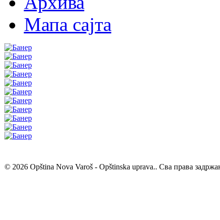
Архива
Мапа сајта
© 2026 Opština Nova Varoš - Opštinska uprava.. Сва права задржа