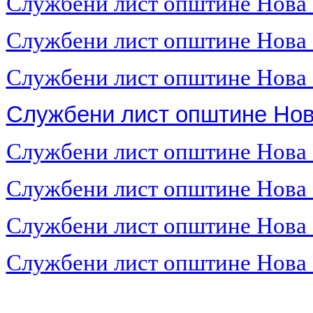
Службени лист општине Нова
Службени лист општине Нова
Службени лист општине Нова
Службени лист општине Нов
Службени лист општине Нова
Службени лист општине Нова
Службени лист општине Нова
Службени лист општине Нова