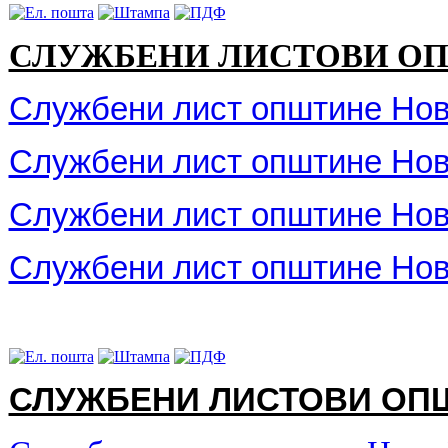
СЛУЖБЕНИ ЛИСТОВИ ОПШ
Службени лист општине Нов
Службени лист општине Нов
Службени лист општине Нов
Службени лист општине Нов
СЛУЖБЕНИ ЛИСТОВИ ОПШ