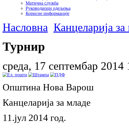
Матична служба
Руководиоци одељења
Корисне информације
Насловна
Канцеларија за
Турнир
среда, 17 септембар 2014 
Општина Нова Варош
Канцеларија за младе
11.јул 2014 год.