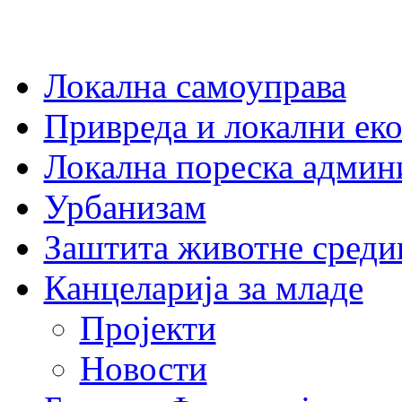
Локална самоуправа
Привреда и локални еко
Локална пореска админ
Урбанизам
Заштита животне среди
Канцеларија за младе
Пројекти
Новости