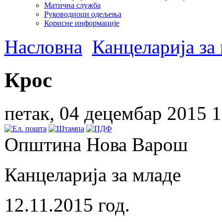
Матична служба
Руководиоци одељења
Корисне информације
Насловна
Канцеларија за
Крос
петак, 04 децембар 2015 1
Општина Нова Варош
Канцеларија за младе
12.11.2015 год.