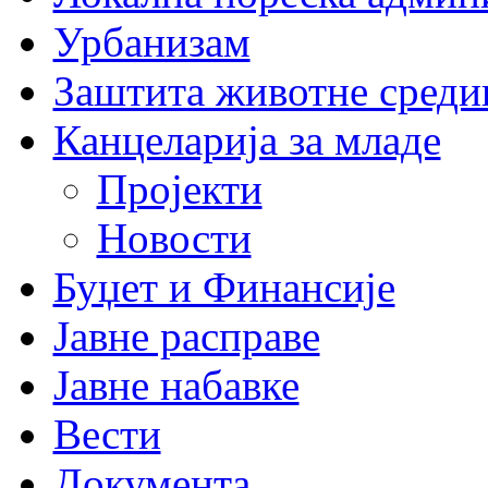
Урбанизам
Заштита животне среди
Канцеларија за младе
Пројекти
Новости
Буџет и Финансије
Јавне расправе
Јавне набавке
Вести
Документа