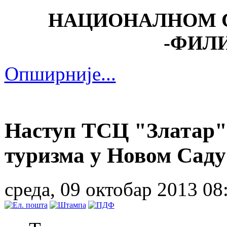
НАЦИОНАЛНОМ 
-
ФИЛИ
Опширније...
Наступ ТСЦ "Златар" 
туризма у Новом Саду
среда, 09 октобар 2013 08