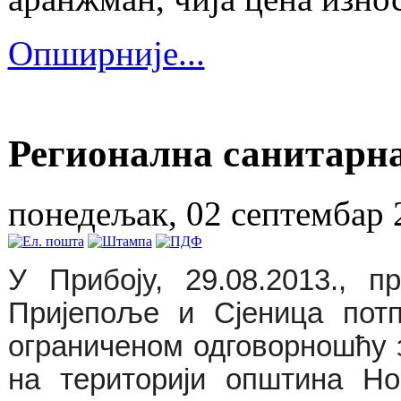
Опширније...
Регионална санитарна
понедељак, 02 септембар 
У Прибоју, 29.08.2013., 
Пријепоље и Сјеница пот
ограниченом одговорношћу
на територији општина Но