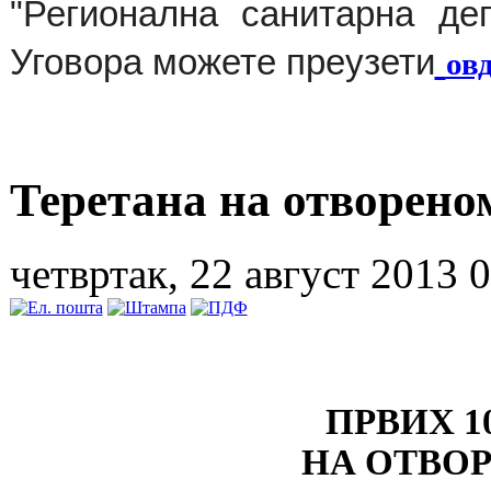
"Регионална санитарна де
Уговора можете преузети
ов
Теретана на отворено
четвртак, 22 август 2013 
ПРВИХ 1
НА ОТВОР