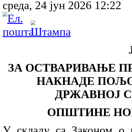
среда, 24 јун 2026 12:22
ЗА ОСТВАРИВАЊЕ П
НАКНАДЕ ПОЉ
ДРЖАВНОЈ С
ОПШТИНЕ НОВ
У складу са Законом о