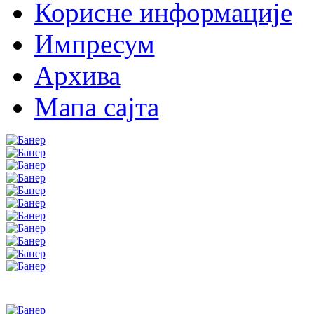
Корисне информације
Импресум
Архива
Мапа сајта