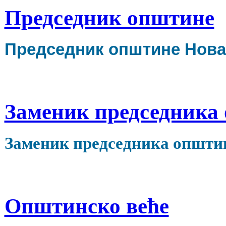
Председник општине
Председник општине Нова
Заменик председника
Заменик председника општи
Општинско веће