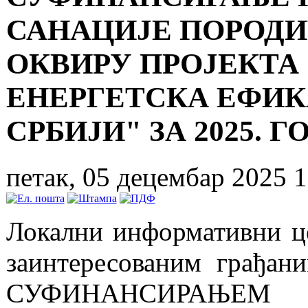
САНАЦИЈЕ ПОРОДИ
ОКВИРУ ПРОЈЕКТА 
ЕНЕРГЕТСКА ЕФИК
СРБИЈИ" ЗА 2025. 
петак, 05 децембар 2025 1
Локални информативни ц
заинтересованим грађан
СУФИНАНСИРАЊЕМ 