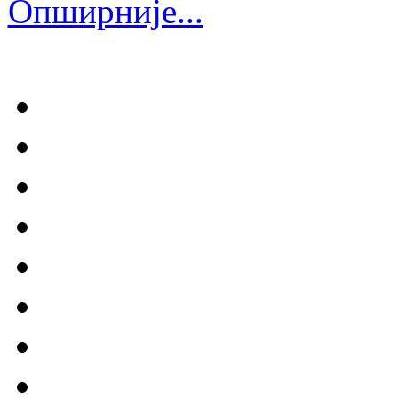
Опширније...