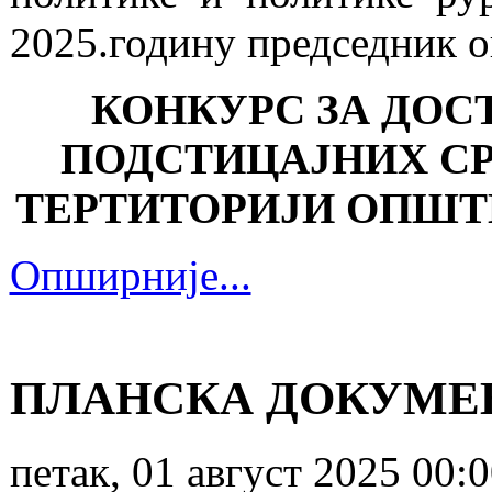
2025.годину председник 
КОНКУРС ЗА ДОС
ПОДСТИЦАЈНИХ СР
ТЕРТИТОРИЈИ ОПШТИ
Опширније...
ПЛАНСКА ДОКУМЕ
петак, 01 август 2025 00: