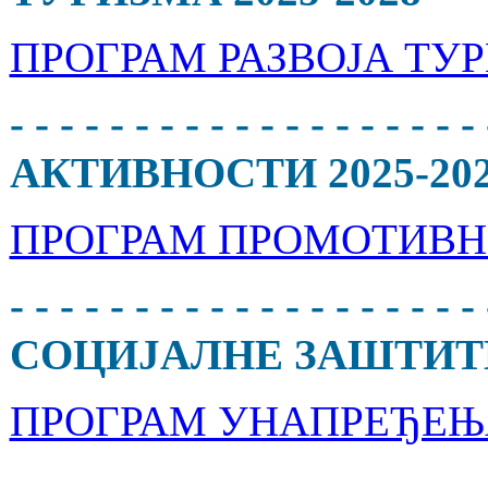
ПРОГРАМ РАЗВОЈА ТУР
- - - - - - - - - - - - - -
АКТИВНОСТИ 2025-2028 - - - 
ПРОГРАМ ПРОМОТИВН
- - - - - - - - - - - - - 
СОЦИЈАЛНЕ ЗАШТИТЕ 2026-2
ПРОГРАМ УНАПРЕЂЕЊА
- - - - - - - - - - - - - - - - - - 