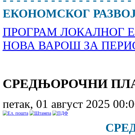
ЕКОНОМСКОГ РАЗВОЈА 
ПРОГРАМ ЛОКАЛНОГ 
НОВА ВАРОШ ЗА ПЕРИО
СРЕДЊОРОЧНИ ПЛ
петак, 01 август 2025 00:
СРЕ