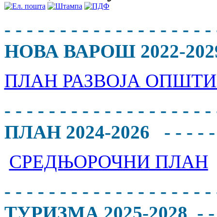
- - - - - - - - - - - - - -
НОВА ВАРОШ 2022-2029 - - - 
ПЛАН РАЗВОЈА ОПШТИН
- - - - - - - - - - - - - - - 
ПЛАН 2024-2026 - - - - - - - - 
СРЕДЊОРОЧНИ ПЛАН
- - - - - - - - - - - - - - -
ТУРИЗМА 2025-2028 - - - - - - 