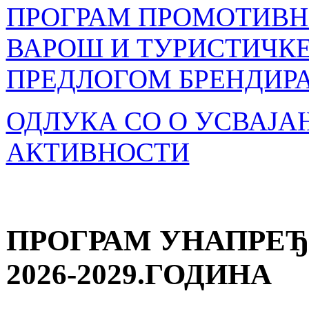
ПРОГРАМ ПРОМОТИВН
ВАРОШ И ТУРИСТИЧКЕ
ПРЕДЛОГОМ БРЕНДИР
ОДЛУКА СО О УСВАЈ
АКТИВНОСТИ
ПРОГРАМ УНАПРЕ
2026-2029.ГОДИНА