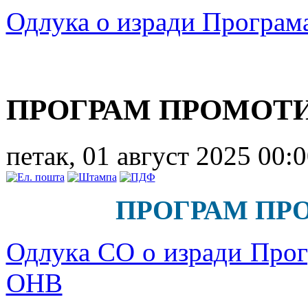
Одлука о изради Програма
ПРОГРАМ ПРОМОТ
петак, 01 август 2025 00:
ПРОГРАМ ПР
Одлукa СО о изради Прог
ОНВ